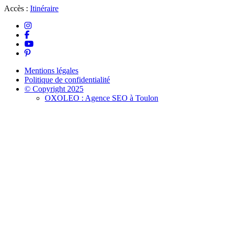
Accès :
Itinéraire
Mentions légales
Politique de confidentialité
© Copyright 2025
OXOLEO : Agence SEO à Toulon