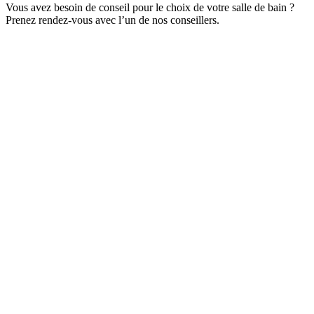
Vous avez besoin de conseil pour le choix de votre salle de bain ?
Prenez rendez-vous avec l’un de nos conseillers.