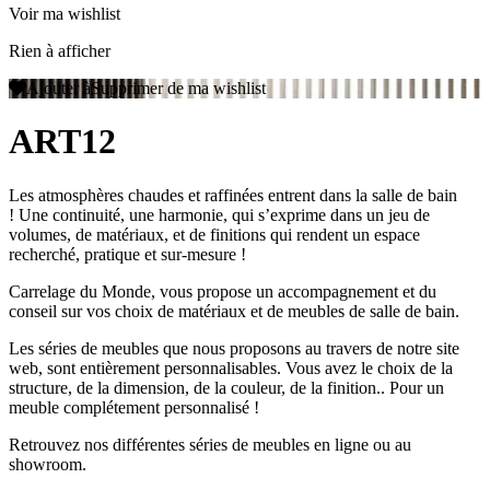
Voir ma wishlist
Rien à afficher
Ajouter à
Supprimer de
ma wishlist
ART12
Les atmosphères chaudes et raffinées entrent dans la salle de bain
! Une continuité, une harmonie, qui s’exprime dans un jeu de
volumes, de matériaux, et de finitions qui rendent un espace
recherché, pratique et sur-mesure !
Carrelage du Monde, vous propose un accompagnement et du
conseil sur vos choix de matériaux et de meubles de salle de bain.
Les séries de meubles que nous proposons au travers de notre site
web, sont entièrement personnalisables. Vous avez le choix de la
structure, de la dimension, de la couleur, de la finition.. Pour un
meuble complétement personnalisé !
Retrouvez nos différentes séries de meubles en ligne ou au
showroom.