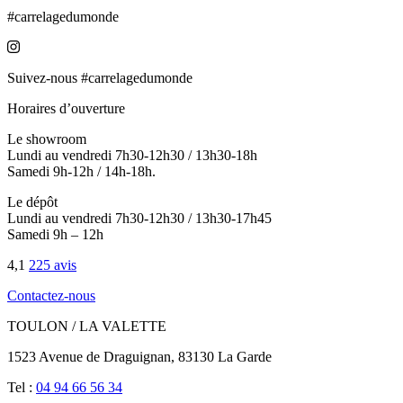
#carrelagedumonde
Suivez-nous #carrelagedumonde
Horaires d’ouverture
Le showroom
Lundi au vendredi 7h30-12h30 / 13h30-18h
Samedi 9h-12h / 14h-18h.
Le dépôt
Lundi au vendredi 7h30-12h30 / 13h30-17h45
Samedi 9h – 12h
4,1
225 avis
Contactez-nous
TOULON / LA VALETTE
1523 Avenue de Draguignan, 83130 La Garde
Tel :
04 94 66 56 34