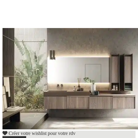
Créer votre wishlist pour votre rdv